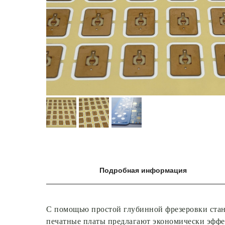
Подробная информация
С помощью простой глубинной фрезеровки станд
печатные платы предлагают экономически эффе