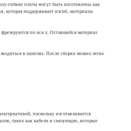
олу-гибкие платы могут быть изготовлены как
и, которая поддерживает изгиб, материалы
 фрезеруются по оси z. Оставшийся материал
зводиться в панелях. После сборки можно легко
льтернативой, поскольку изготавливается
лов, таких как кабели и связующие, которые