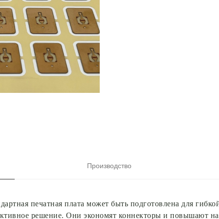
Производство
артная печатная плата может быть подготовлена для гибко
ктивное решение. Они экономят коннекторы и повышают на