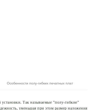
Особенности полу-гибких печатных плат
й установки. Так называемые "полу-гибкие"
дежность, уменьшая при этом размер наложения