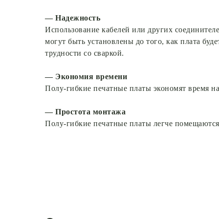
— Надежность
Использование кабелей или других соединителе
могут быть установлены до того, как плата буд
трудности со сваркой.
— Экономия времени
Полу-гибкие печатные платы экономят время на 
— Простота монтажа
Полу-гибкие печатные платы легче помещаются 