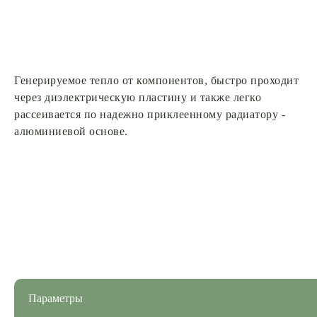
Генерируемое тепло от компонентов, быстро проходит
через диэлектрическую пластину и также легко
рассеивается по надежно приклеенному радиатору -
алюминиевой основе.
Параметры