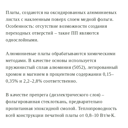
Платы, создаются на оксидированных алюминиевых
листах с наклеенным поверх слоем медной фольги.
Особенность: отсутствие возможности создания
переходных отверстий – такие ПП являются
однослойными.
Алюминиевые платы обрабатываются химическими
методами. В качестве основы используется
пружинистый сплав алюминия (5052), легированный
хромом и магнием в процентном содержании 0,15–
0,35% и 2,2–2,8% соответственно.
В качестве препрега (диэлектрического слоя) –
фольгированная стеклоткань, предварительно
пропитанная эпоксидной смолой. Теплопроводность
всей конструкции печатной платы от 0,8–10 Вт/м∙К.