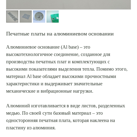
Печатные платы на алюминиевом основании
Алюминиевое основание (Al base) – это
высокотехнологичное соединение, созданное для
производства печатных плат и комплектующих с
высокими показателями выделения тепла. Помимо этого,
материал Al base обладает высокими прочностными
характеристики и выдерживает значительные
механические и вибрационные нагрузки.
Алюминий изготавливается в виде листов, разделенных
медью. По своей сути базовый материал – это
односторонняя печатная плата, которая наклеена на
пластину из алюминия.