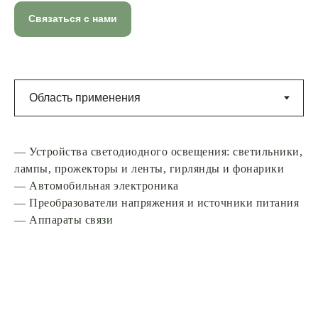
Связаться с нами
— Устройства светодиодного освещения: светильники,
лампы, прожекторы и ленты, гирлянды и фонарики
— Автомобильная электроника
— Преобразователи напряжения и источники питания
— Аппараты связи