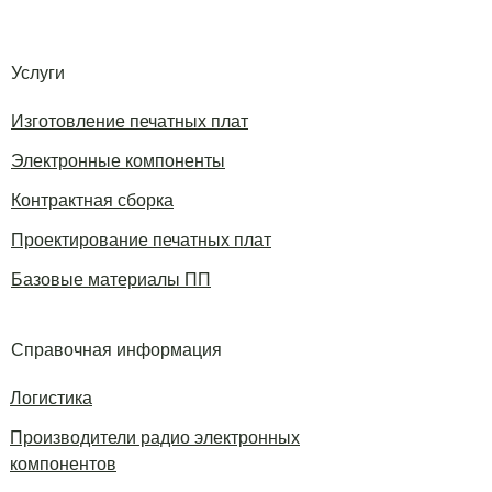
Услуги
Изготовление печатных плат
Электронные компоненты
Контрактная сборка
Проектирование печатных плат
Базовые материалы ПП
Справочная информация
Логистика
Производители радио электронных
компонентов