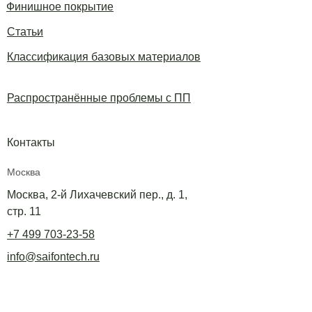
Финишное покрытие
Статьи
Классификация базовых материалов
Распространённые проблемы с ПП
Контакты
Москва
Москва, 2-й Лихачевский пер., д. 1,
стр. 11
+7 499 703-23-58
info@saifontech.ru