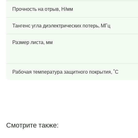
Прочность на отрыв, Н/мм
Тангенс угла диэлектрических потерь, МГц
Размер листа, мм
Рабочая температура защитного покрытия, ˚С
Смотрите также: