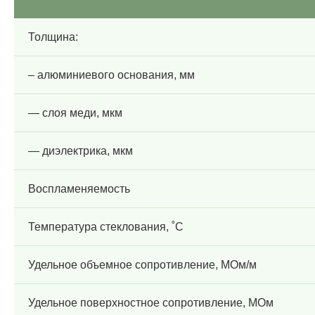
Толщина:
– алюминиевого основания, мм
— слоя меди, мкм
— диэлектрика, мкм
Воспламеняемость
Температура стеклования, ˚С
Удельное объемное сопротивление, МОм/м
Удельное поверхностное сопротивление, МОм