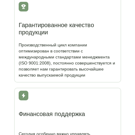
Гарантированное качество
продукции
Производственный цикл компании
оптимизирован в соответствии с
международными стандартами менеджмента
(ISO 9001:2008), постоянно совершенствуется и
позволяет нам гарантировать высочайшее
качество выпускаемой продукции
Финансовая поддержка
Сегодня особенно важно управлять