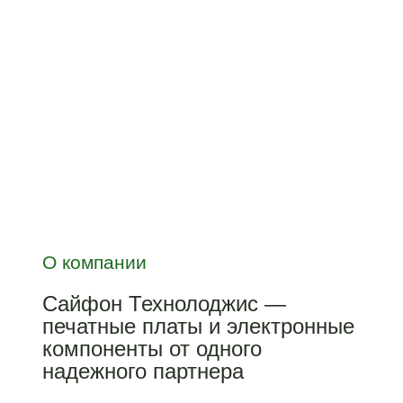
Контрактная сборка
О компании
Сайфон Технолоджис —
печатные платы и электронные
компоненты от одного
надежного партнера