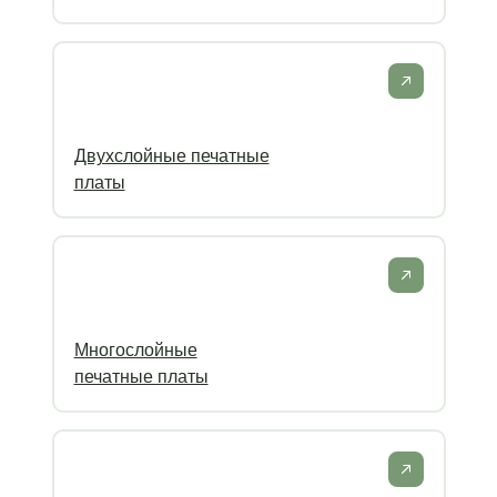
Двухслойные печатные
платы
Многослойные
печатные платы