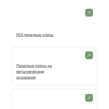
HDI печатные платы
Печатные платы на
металлическом
основании