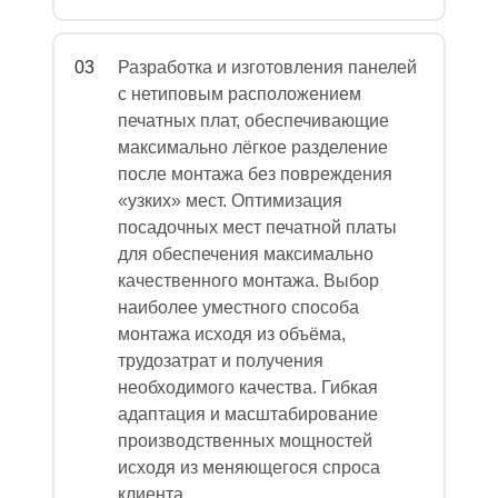
03
Разработка и изготовления панелей
с нетиповым расположением
печатных плат, обеспечивающие
максимально лёгкое разделение
после монтажа без повреждения
«узких» мест. Оптимизация
посадочных мест печатной платы
для обеспечения максимально
качественного монтажа. Выбор
наиболее уместного способа
монтажа исходя из объёма,
трудозатрат и получения
необходимого качества. Гибкая
адаптация и масштабирование
производственных мощностей
исходя из меняющегося спроса
клиента.