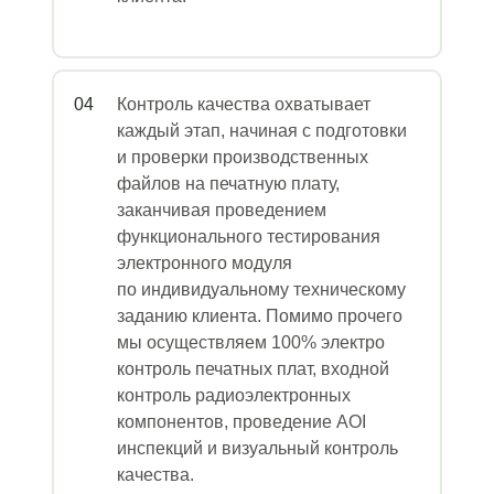
04
Контроль качества охватывает
каждый этап, начиная с подготовки
и проверки производственных
файлов на печатную плату,
заканчивая проведением
функционального тестирования
электронного модуля
по индивидуальному техническому
заданию клиента. Помимо прочего
мы осуществляем 100% электро
контроль печатных плат, входной
контроль радиоэлектронных
компонентов, проведение AOI
инспекций и визуальный контроль
качества.