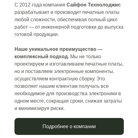
С 2012 года компания
Сайфон Технолоджис
разрабатывает и производит печатные платы
любой сложности, обеспечивая полный цикл
работ — от инженерной подготовки до выпуска
готовой продукции.
Наше уникальное преимущество —
комплексный подход.
Мы не только
проектируем и изготавливаем печатные платы,
но и поставляем электронные компоненты,
осуществляем контрактную сборку. Это
позволяет нашим клиентам получать все
необходимое для производства электроники в
одном месте, сокращая сроки, снижая затраты
и минимизируя риски.
Подробнее о компании