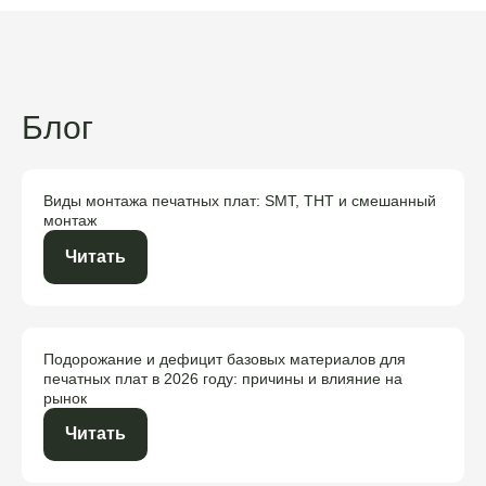
Блог
Виды монтажа печатных плат: SMT, THT и смешанный
монтаж
Читать
Подорожание и дефицит базовых материалов для
печатных плат в 2026 году: причины и влияние на
рынок
Читать