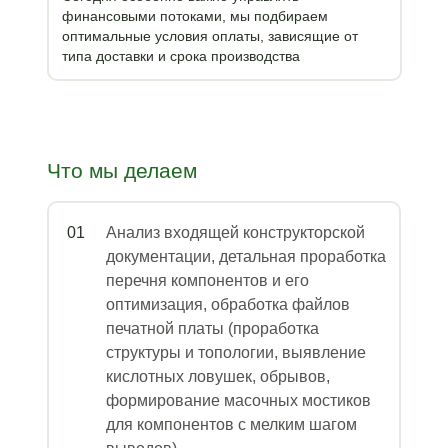
финансовыми потоками, мы подбираем
оптимальные условия оплаты, зависящие от
типа доставки и срока производства
Что мы делаем
01
Анализ входящей конструкторской
документации, детальная проработка
перечня компонентов и его
оптимизация, обработка файлов
печатной платы (проработка
структуры и топологии, выявление
кислотных ловушек, обрывов,
формирование масочных мостиков
для компонентов с мелким шагом