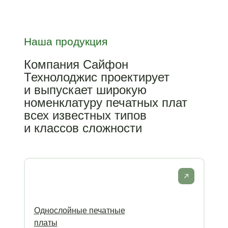
Наша продукция
Компания Сайфон
Технолоджис проектирует
и выпускает широкую
номенклатуру печатных плат
всех известных типов
и классов сложности
Однослойные печатные
платы