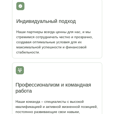
Индивидуальный подход
Наши партнеры всегда ценны для нас, и мы
стремимся сотрудничать честно и прозрачно,
создавая оптимальные условия для их
максимальной успешности и финансовой
стабильности.
Профессионализм и командная
работа
Наши команда – специалисты с высокой
квалификацией и активной жизненной позицией,
постоянно развивающие свои навыки,