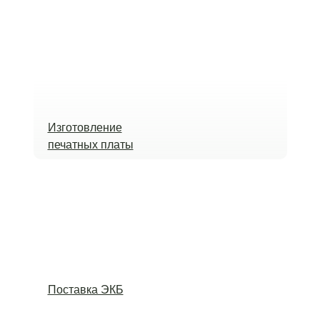
Изготовление
печатных платы
Поставка ЭКБ