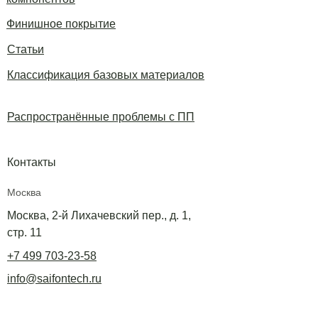
Финишное покрытие
Статьи
Классификация базовых материалов
Распространённые проблемы с ПП
Контакты
Москва
Москва, 2-й Лихачевский пер., д. 1,
стр. 11
+7 499 703-23-58
info@saifontech.ru