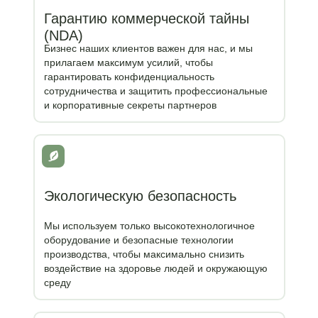
Гарантию коммерческой тайны
(NDA)
Бизнес наших клиентов важен для нас, и мы
прилагаем максимум усилий, чтобы
гарантировать конфиденциальность
сотрудничества и защитить профессиональные
и корпоративные секреты партнеров
Экологическую безопасность
Мы используем только высокотехнологичное
оборудование и безопасные технологии
производства, чтобы максимально снизить
воздействие на здоровье людей и окружающую
среду