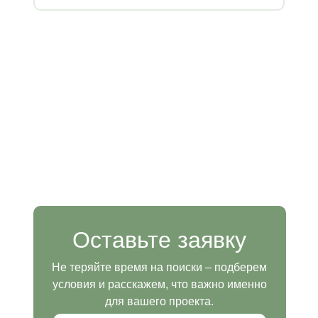
Оставьте заявку
Не теряйте время на поиски – подберем
условия и расскажем, что важно именно
для вашего проекта.