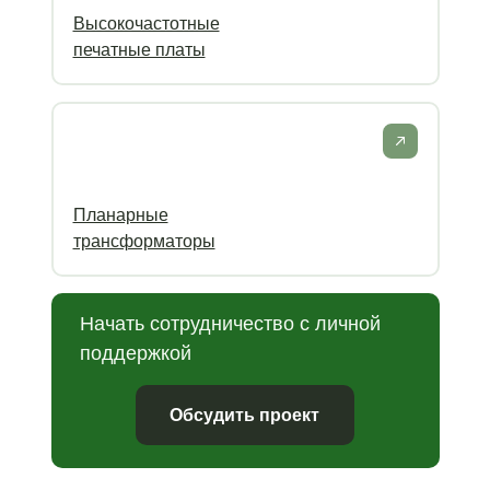
Высокочастотные
печатные платы
Планарные
трансформаторы
Начать сотрудничество с личной
поддержкой
Обсудить проект