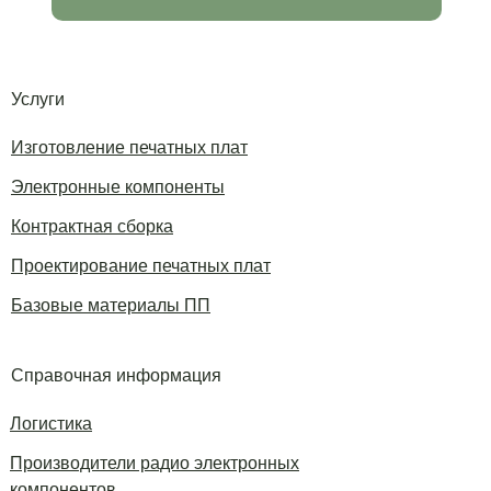
Услуги
Изготовление печатных плат
Электронные компоненты
Контрактная сборка
Проектирование печатных плат
Базовые материалы ПП
Справочная информация
Логистика
Производители радио электронных
компонентов