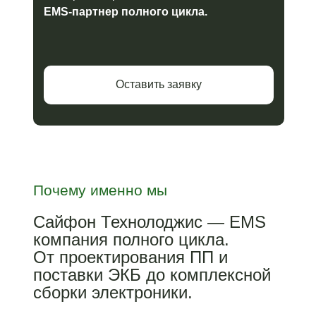
EMS-партнер полного цикла.
Оставить заявку
Почему именно мы
Сайфон Технолоджис — EMS
компания полного цикла.
От проектирования ПП и
поставки ЭКБ до комплексной
сборки электроники.