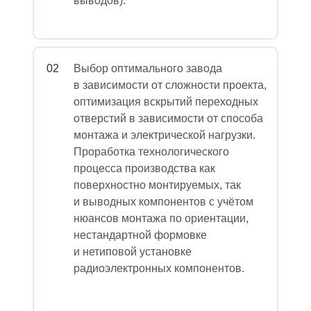
выводов).
02
Выбор оптимального завода
в зависимости от сложности проекта,
оптимизация вскрытий переходных
отверстий в зависимости от способа
монтажа и электрической нагрузки.
Проработка технологического
процесса производства как
поверхностно монтируемых, так
и выводных компонентов с учётом
нюансов монтажа по ориентации,
нестандартной формовке
и нетиповой установке
радиоэлектронных компонентов.