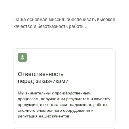
Наша основная миссия: обеспечивать высокое
качество и безотказность работы.
Ответственность
перед заказчиками
Мы внимательны к производственным
процессам, получаемым результатам и качеству
продукции, от чего зависит надежность работы
сложного электронного оборудования и
репутация наших клиентов