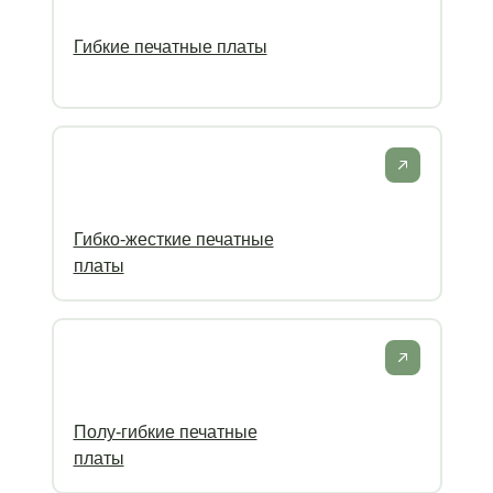
Гибкие печатные платы
Гибко-жесткие печатные
платы
Полу-гибкие печатные
платы