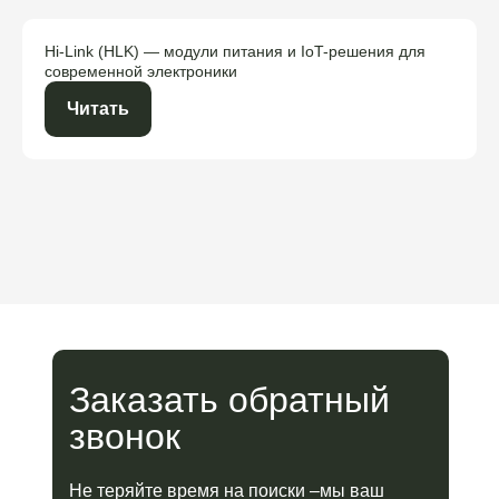
Hi-Link (HLK) — модули питания и IoT-решения для
современной электроники
Читать
Заказать обратный
звонок
Не теряйте время на поиски –мы ваш