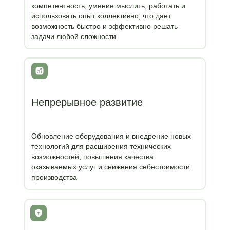
компетентность, умение мыслить, работать и
использовать опыт коллективно, что дает
возможность быстро и эффективно решать
задачи любой сложности
Непрерывное развитие
Обновление оборудования и внедрение новых
технологий для расширения технических
возможностей, повышения качества
оказываемых услуг и снижения себестоимости
производства