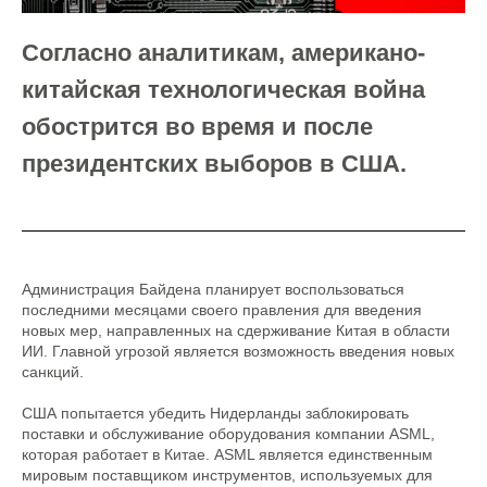
Согласно аналитикам, американо-
китайская технологическая война
обострится во время и после
президентских выборов в США.
Администрация Байдена планирует воспользоваться
последними месяцами своего правления для введения
новых мер, направленных на сдерживание Китая в области
ИИ. Главной угрозой является возможность введения новых
санкций.
США попытается убедить Нидерланды заблокировать
поставки и обслуживание оборудования компании ASML,
которая работает в Китае. ASML является единственным
мировым поставщиком инструментов, используемых для