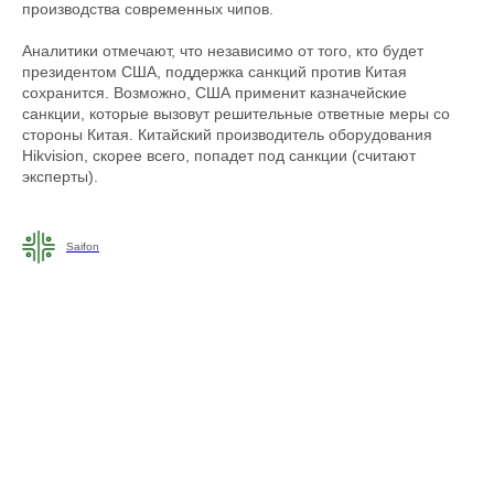
производства современных чипов.
Аналитики отмечают, что независимо от того, кто будет
президентом США, поддержка санкций против Китая
сохранится. Возможно, США применит казначейские
санкции, которые вызовут решительные ответные меры со
стороны Китая. Китайский производитель оборудования
Hikvision, скорее всего, попадет под санкции (считают
эксперты).
Saifon