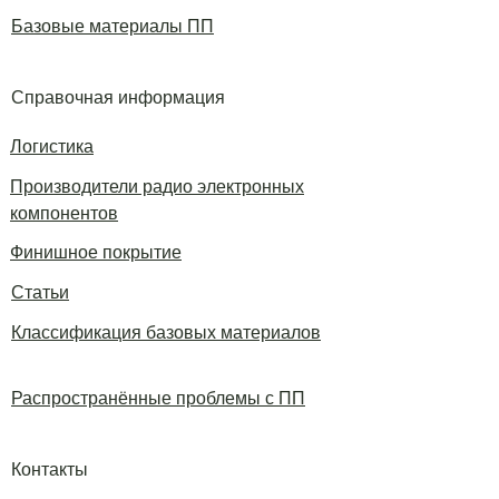
Базовые материалы ПП
Справочная информация
Логистика
Производители радио электронных
компонентов
Финишное покрытие
Статьи
Классификация базовых материалов
Распространённые проблемы с ПП
Контакты