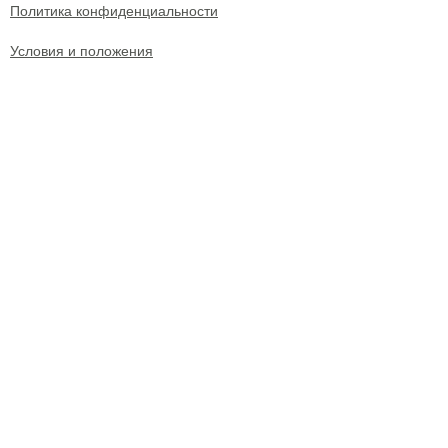
Политика конфиденциальности
Условия и положения