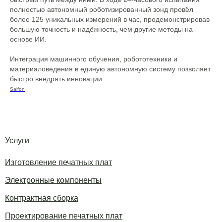
полностью автономный роботизированный зонд провёл
более 125 уникальных измерений в час, продемонстрировав
большую точность и надёжность, чем другие методы на
основе ИИ.
Интеграция машинного обучения, робототехники и
материаловедения в единую автономную систему позволяет
быстро внедрять инновации.
Saifon
Услуги
Изготовление печатных плат
Электронные компоненты
Контрактная сборка
Проектирование печатных плат