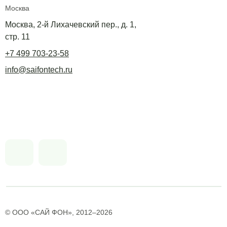
Москва
Москва, 2-й Лихачевский пер., д. 1,
стр. 11
+7 499 703-23-58
info@saifontech.ru
© ООО «САЙ ФОН», 2012–2026