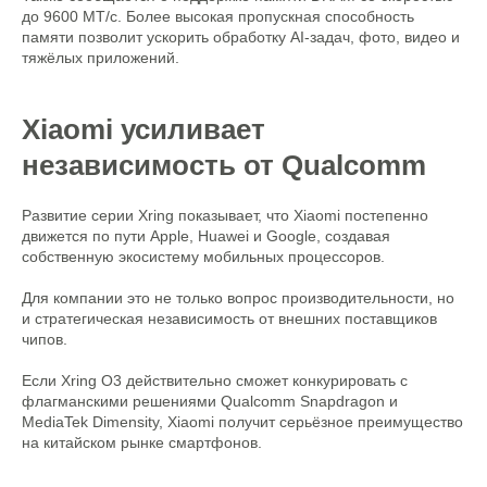
до 9600 МТ/с. Более высокая пропускная способность
памяти позволит ускорить обработку AI-задач, фото, видео и
тяжёлых приложений.
Xiaomi усиливает
независимость от Qualcomm
Развитие серии Xring показывает, что Xiaomi постепенно
движется по пути Apple, Huawei и Google, создавая
собственную экосистему мобильных процессоров.
Для компании это не только вопрос производительности, но
и стратегическая независимость от внешних поставщиков
чипов.
Если Xring O3 действительно сможет конкурировать с
флагманскими решениями Qualcomm Snapdragon и
MediaTek Dimensity, Xiaomi получит серьёзное преимущество
на китайском рынке смартфонов.