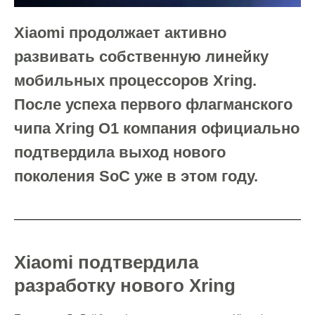
Xiaomi продолжает активно
развивать собственную линейку
мобильных процессоров Xring.
После успеха первого флагманского
чипа Xring O1 компания официально
подтвердила выход нового
поколения SoC уже в этом году.
Xiaomi подтвердила
разработку нового Xring