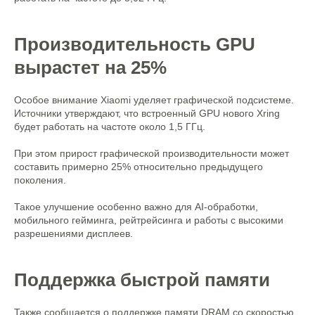
Производительность GPU
вырастет на 25%
Особое внимание Xiaomi уделяет графической подсистеме.
Источники утверждают, что встроенный GPU нового Xring
будет работать на частоте около 1,5 ГГц.
При этом прирост графической производительности может
составить примерно 25% относительно предыдущего
поколения.
Такое улучшение особенно важно для AI-обработки,
мобильного гейминга, рейтрейсинга и работы с высокими
разрешениями дисплеев.
Поддержка быстрой памяти
Также сообщается о поддержке памяти DRAM со скоростью