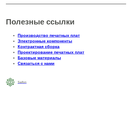
Полезные ссылки
Производство печатных плат
Электронные компоненты
Контрактная сборка
Проектирование печатных плат
Базовые материалы
Связаться с нами
Saifon