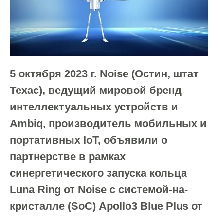
5 октября 2023 г. Noise (Остин, штат
Техас), ведущий мировой бренд
интеллектуальных устройств и
Ambiq, производитель мобильных и
портативных IoT, объявили о
партнерстве в рамках
синергетического запуска кольца
Luna Ring от Noise с системой-на-
кристалле (SoC) Apollo3 Blue Plus от