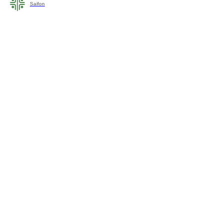
Saifon