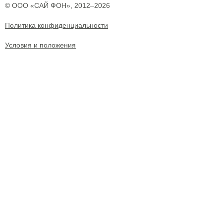
© ООО «САЙ ФОН», 2012–2026
Политика конфиденциальности
Условия и положения