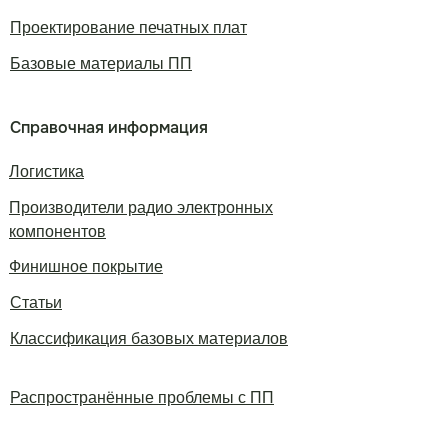
Проектирование печатных плат
Базовые материалы ПП
Справочная информация
Логистика
Производители радио электронных
компонентов
Финишное покрытие
Статьи
Классификация базовых материалов
Распространённые проблемы с ПП