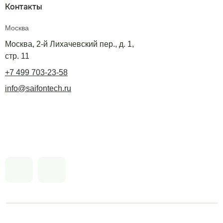
Контакты
Москва
Москва, 2-й Лихачевский пер., д. 1,
стр. 11
+7 499 703-23-58
info@saifontech.ru