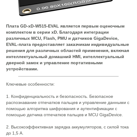
Плата GD-xD-W515-EVAL является первым оценочным
комплектом в серии xD. Благодаря интеграции
различных MCU, Flash, PMU и датчиков GigaDevice,
EVAL-плата предоставляет заказчикам индивидуальные
решения для различных областей применения, включая
интеллектуальный домашний HMI, интеллектуальный
дверной замок и управление портативными
устройствами.
Ключевые особенности:
1. Конфиденциальность и безопасность. Безопасное
распознавание отпечатков пальцев и управление данными с
помощью алгоритма шифрования и аутентификации с
помощью датчика отпечатков пальцев и MCU GigaDevice.
2. Высокоэффективная зарядка аккумуляторов, с силой тока
до 1,5 А.