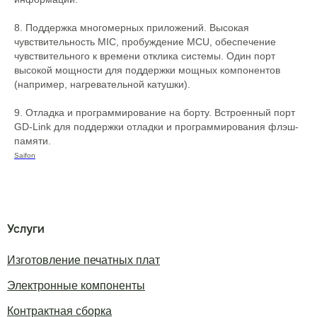
8. Поддержка многомерных приложений. Высокая
чувствительность MIC, пробуждение MCU, обеспечение
чувствительного к времени отклика системы. Один порт
высокой мощности для поддержки мощных компонентов
(например, нагревательной катушки).
9. Отладка и программирование на борту. Встроенный порт
GD-Link для поддержки отладки и программирования флэш-
памяти.
Saifon
Услуги
Изготовление печатных плат
Электронные компоненты
Контрактная сборка