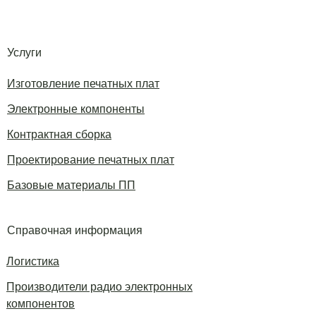
Услуги
Изготовление печатных плат
Электронные компоненты
Контрактная сборка
Проектирование печатных плат
Базовые материалы ПП
Справочная информация
Логистика
Производители радио электронных
компонентов