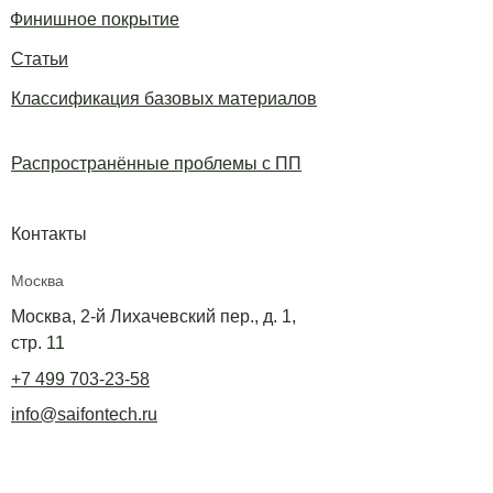
Финишное покрытие
Статьи
Классификация базовых материалов
Распространённые проблемы с ПП
Контакты
Москва
Москва, 2-й Лихачевский пер., д. 1,
стр. 11
+7 499 703-23-58
info@saifontech.ru