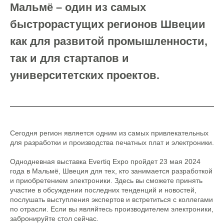
Мальмё – один из самых
быстрорастущих регионов Швеции
как для развитой промышленности,
так и для стартапов и
университетских проектов.
Сегодня регион является одним из самых привлекательных
для разработки и производства печатных плат и электроники.
Однодневная выставка Evertiq Expo пройдет 23 мая 2024
года в Мальмё, Швеция для тех, кто занимается разработкой
и приобретением электроники. Здесь вы сможете принять
участие в обсуждении последних тенденций и новостей,
послушать выступления экспертов и встретиться с коллегами
по отрасли. Если вы являйтесь производителем электроники,
забронируйте стол сейчас.