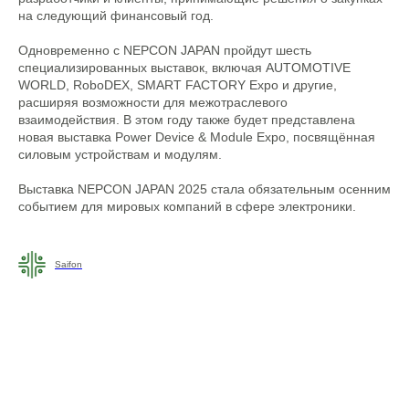
на следующий финансовый год.
Одновременно с NEPCON JAPAN пройдут шесть
специализированных выставок, включая AUTOMOTIVE
WORLD, RoboDEX, SMART FACTORY Expo и другие,
расширяя возможности для межотраслевого
взаимодействия. В этом году также будет представлена
новая выставка Power Device & Module Expo, посвящённая
силовым устройствам и модулям.
Выставка NEPCON JAPAN 2025 стала обязательным осенним
событием для мировых компаний в сфере электроники.
Saifon