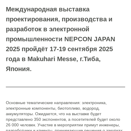
Международная выставка
проектирования, производства и
разработок в электронной
промышленности NEPCON JAPAN
2025 пройдёт 17-19 сентября 2025
года в Makuhari Messe, г.Тиба,
Япония.
Основные тематические направления: электроника,
электронные компоненты, биотопливо, водород,
аккумуляторы. Ожидается, что на выставке будет
представлено 350 экспонентов, а посетителей будет около
26 000 человек. Участие в мероприятии примут инженеры,
разработчики и клиенты, принимающие решения о закупках