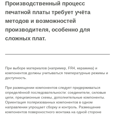
Производственный процесс
печатной платы требует учёта
методов и возможностей
производителя, особенно для
сложных плат.
При выборе материалов (например, FR4, керамика) и
компонентов должны учитываться температурные режимы и
доступность.
При размещении компонентов следует придерживаться
определённой последовательности: соединители, силовые
цепи, прецизионные схемы, дополнительные компоненты.
Ориентация поляризованных компонентов в одном
направлении упрощает сборку и контроль. Размещение
компонентов поверхностного монтажа на одной стороне