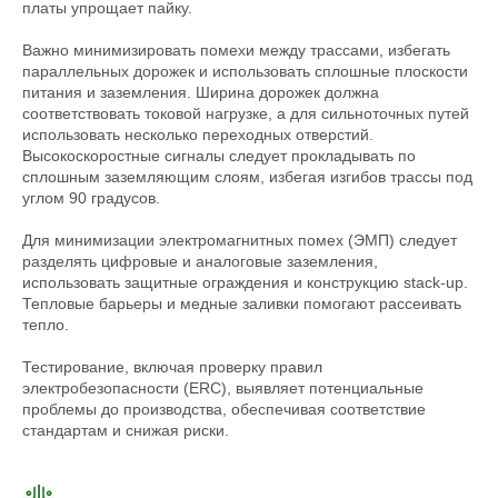
платы упрощает пайку.
Важно минимизировать помехи между трассами, избегать
параллельных дорожек и использовать сплошные плоскости
питания и заземления. Ширина дорожек должна
соответствовать токовой нагрузке, а для сильноточных путей
использовать несколько переходных отверстий.
Высокоскоростные сигналы следует прокладывать по
сплошным заземляющим слоям, избегая изгибов трассы под
углом 90 градусов.
Для минимизации электромагнитных помех (ЭМП) следует
разделять цифровые и аналоговые заземления,
использовать защитные ограждения и конструкцию stack-up.
Тепловые барьеры и медные заливки помогают рассеивать
тепло.
Тестирование, включая проверку правил
электробезопасности (ERC), выявляет потенциальные
проблемы до производства, обеспечивая соответствие
стандартам и снижая риски.