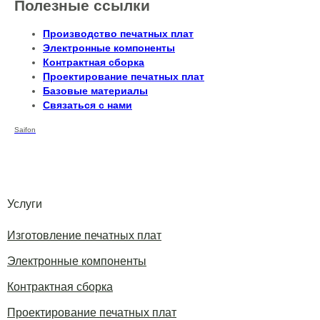
Полезные ссылки
Производство печатных плат
Электронные компоненты
Контрактная сборка
Проектирование печатных плат
Базовые материалы
Связаться с нами
Saifon
Услуги
Изготовление печатных плат
Электронные компоненты
Контрактная сборка
Проектирование печатных плат