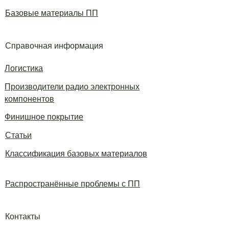
Базовые материалы ПП
Справочная информация
Логистика
Производители радио электронных
компонентов
Финишное покрытие
Статьи
Классификация базовых материалов
Распространённые проблемы с ПП
Контакты