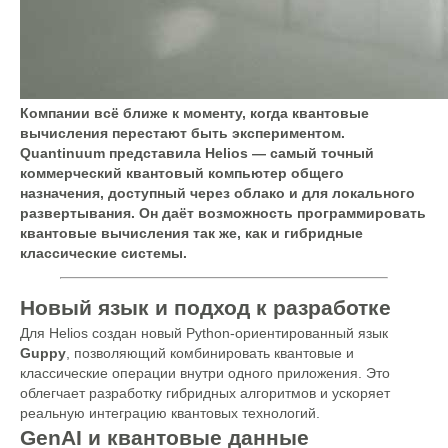
Компании всё ближе к моменту, когда квантовые
вычисления перестают быть экспериментом.
Quantinuum представила Helios — самый точный
коммерческий квантовый компьютер общего
назначения, доступный через облако и для локального
развертывания. Он даёт возможность программировать
квантовые вычисления так же, как и гибридные
классические системы.
Новый язык и подход к разработке
Для Helios создан новый Python-ориентированный язык
Guppy
, позволяющий комбинировать квантовые и
классические операции внутри одного приложения. Это
облегчает разработку гибридных алгоритмов и ускоряет
реальную интеграцию квантовых технологий.
GenAI и квантовые данные