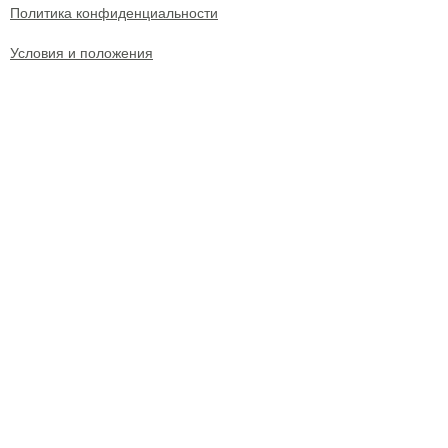
Политика конфиденциальности
Условия и положения