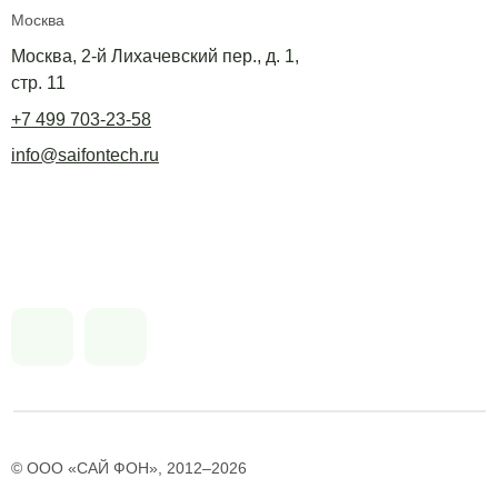
Москва
Москва, 2-й Лихачевский пер., д. 1,
стр. 11
+7 499 703-23-58
info@saifontech.ru
© ООО «САЙ ФОН», 2012–2026