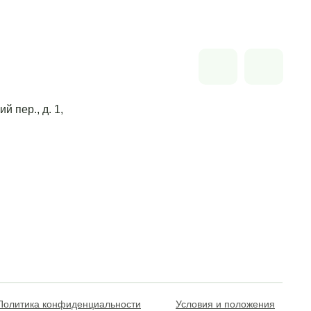
й пер., д. 1,
Политика конфиденциальности
Условия и положения