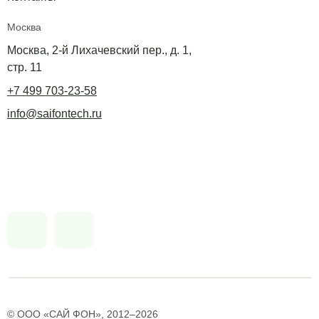
Москва
Москва, 2-й Лихачевский пер., д. 1,
стр. 11
+7 499 703-23-58
info@saifontech.ru
© ООО «САЙ ФОН», 2012–2026