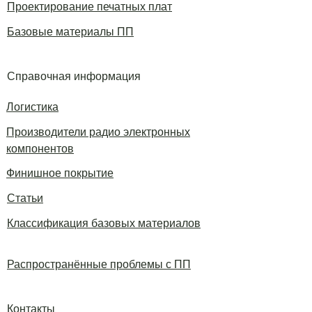
Проектирование печатных плат
Базовые материалы ПП
Справочная информация
Логистика
Производители радио электронных
компонентов
Финишное покрытие
Статьи
Классификация базовых материалов
Распространённые проблемы с ПП
Контакты