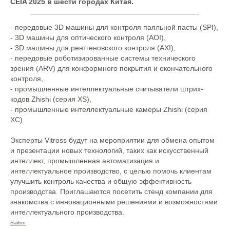
CEIA 2025 в шести городах Китая.
- передовые 3D машины для контроля паяльной пасты (SPI),
- 3D машины для оптического контроля (AOI),
- 3D машины для рентгеновского контроля (AXI),
- передовые роботизированные системы технического
зрения (ARV) для конформного покрытия и окончательного
контроля,
- промышленные интеллектуальные считыватели штрих-
кодов Zhishi (серия XS),
- промышленные интеллектуальные камеры Zhishi (серия
XC)
Эксперты Vitross будут на мероприятии для обмена опытом
и презентации новых технологий, таких как искусственный
интеллект, промышленная автоматизация и
интеллектуальное производство, с целью помочь клиентам
улучшить контроль качества и общую эффективность
производства. Приглашаются посетить стенд компании для
знакомства с инновационными решениями и возможностями
интеллектуального производства.
Saifon