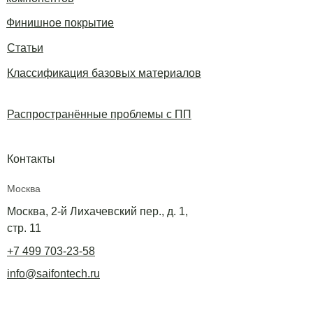
Финишное покрытие
Статьи
Классификация базовых материалов
Распространённые проблемы с ПП
Контакты
Москва
Москва, 2-й Лихачевский пер., д. 1,
стр. 11
+7 499 703-23-58
info@saifontech.ru