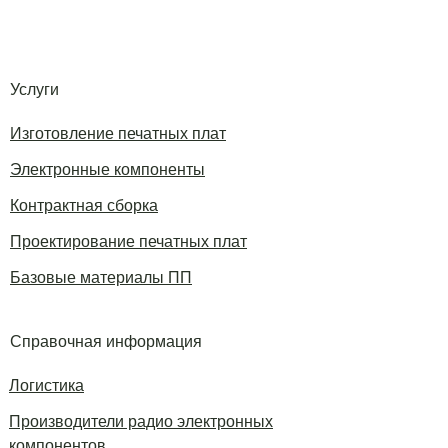
Услуги
Изготовление печатных плат
Электронные компоненты
Контрактная сборка
Проектирование печатных плат
Базовые материалы ПП
Справочная информация
Логистика
Производители радио электронных
компонентов