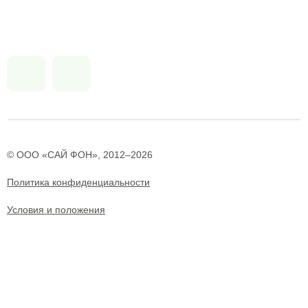
© ООО «САЙ ФОН», 2012–2026
Политика конфиденциальности
Условия и положения