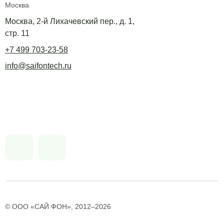
Москва
Москва, 2-й Лихачевский пер., д. 1,
стр. 11
+7 499 703-23-58
info@saifontech.ru
© ООО «САЙ ФОН», 2012–2026