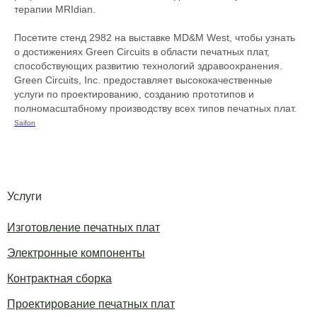
терапии MRIdian.
Посетите стенд 2982 на выставке MD&M West, чтобы узнать
о достижениях Green Circuits в области печатных плат,
способствующих развитию технологий здравоохранения.
Green Circuits, Inc. предоставляет высококачественные
услуги по проектированию, созданию прототипов и
полномасштабному производству всех типов печатных плат.
Saifon
Услуги
Изготовление печатных плат
Электронные компоненты
Контрактная сборка
Проектирование печатных плат