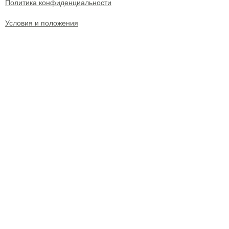
Политика конфиденциальности
Условия и положения