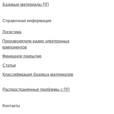
Базовые материалы ПП
Справочная информация
Логистика
Производители радио электронных
компонентов
Финишное покрытие
Статьи
Классификация базовых материалов
Распространённые проблемы с ПП
Контакты