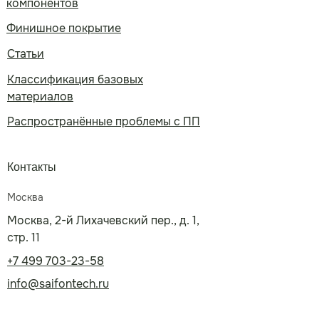
компонентов
Финишное покрытие
Статьи
Классификация базовых
материалов
Распространённые проблемы с ПП
Контакты
Москва
Москва, 2-й Лихачевский пер., д. 1,
стр. 11
+7 499 703-23-58
info@saifontech.ru