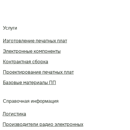
Услуги
Изготовление печатных плат
Электронные компоненты
Контрактная сборка
Проектирование печатных плат
Базовые материалы ПП
Справочная информация
Логистика
Производители радио электронных