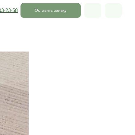
03-23-58
Оставить заявку