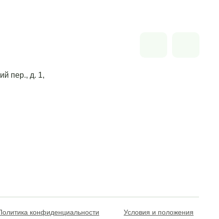
й пер., д. 1,
Политика конфиденциальности
Условия и положения