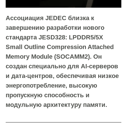
Ассоциация JEDEC близка к
завершению разработки нового
стандарта JESD328: LPDDR5/5X
Small Outline Compression Attached
Memory Module (SOCAMM2). Он
создан специально для AI-серверов
и дата-центров, обеспечивая низкое
энергопотребление, высокую
пропускную способность и
модульную архитектуру памяти.