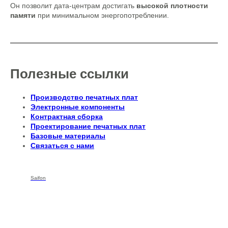
Он позволит дата-центрам достигать
высокой плотности
памяти
при минимальном энергопотреблении.
Полезные ссылки
Производство печатных плат
Электронные компоненты
Контрактная сборка
Проектирование печатных плат
Базовые материалы
Связаться с нами
Saifon