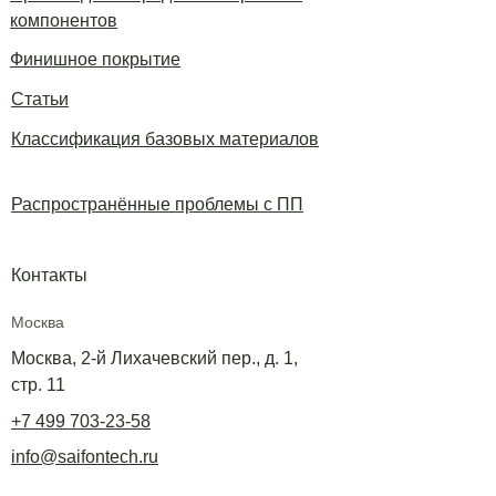
компонентов
Финишное покрытие
Статьи
Классификация базовых материалов
Распространённые проблемы с ПП
Контакты
Москва
Москва, 2-й Лихачевский пер., д. 1,
стр. 11
+7 499 703-23-58
info@saifontech.ru