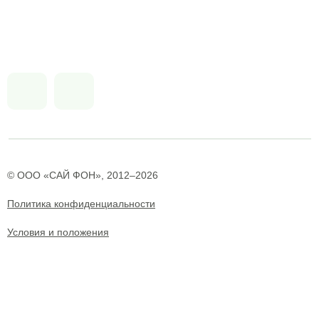
© ООО «САЙ ФОН», 2012–2026
Политика конфиденциальности
Условия и положения