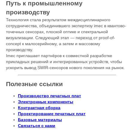
Путь к промышленному
производству
Технология стала результатом междисциплинарного
сотрудничества, объединившего экспертизу imec в квантово-
точечных сенсорах, плоской оптике и спектральной
визуализации. Следующий этап — переход от proof-of-
concept к малосерийному, а затем и массовому
производству.
Imec приглашает партнёров к совместной разработке
прикладных решений и интегрированных устройств, чтобы
ускорить вывод SWIR-сенсоров нового поколения на рынок.
Полезные ссылки
Производство печатных плат
Электронные компоненты
Контрактная сборка
Проектирование печатных плат
Базовые материалы
Связаться с нами