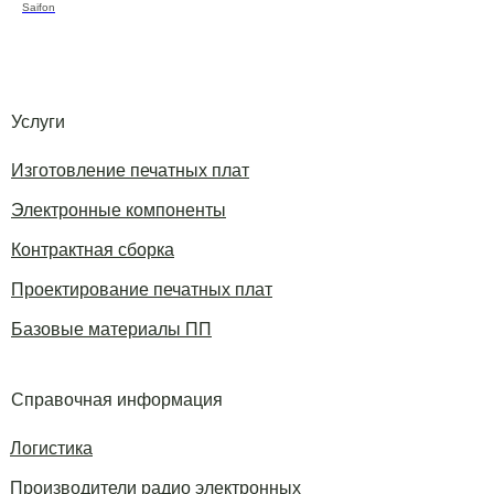
Saifon
Услуги
Изготовление печатных плат
Электронные компоненты
Контрактная сборка
Проектирование печатных плат
Базовые материалы ПП
Справочная информация
Логистика
Производители радио электронных