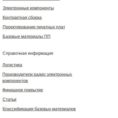
Электронные компоненты
Контрактная сборка
Проектирование печатных плат
Базовые материалы ПП
Справочная информация
Логистика
Производители радио электронных
компонентов
Финишное покрытие
Статьи
Классификация базовых материалов