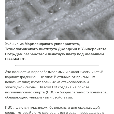
Учёные из Мэрилендского университета,
Технологического института Джорджии и Университета
Нотр-Дам разработали печатную плату под названием
DissolvPCB.
Это полностью перерабатываемый и экологически чистый
вариант традиционных плат. В отличие от привычных
печатных плат, изготовленных из стекловолокна и
эпоксидной смолы, DissolvPCB создана на основе
поливинилового спирта (ПВС) – биоразлагаемого полимера,
обладающего уникальными свойствами.
ПВС является пластиком, безопасным для окружающей
среды, который легко растворяется в воде, превращаясь в