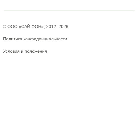
© ООО «САЙ ФОН», 2012–2026
Политика конфиденциальности
Условия и положения