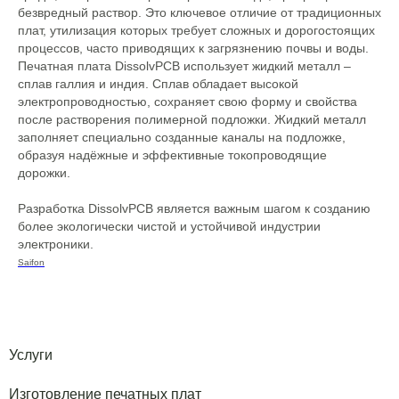
безвредный раствор. Это ключевое отличие от традиционных
плат, утилизация которых требует сложных и дорогостоящих
процессов, часто приводящих к загрязнению почвы и воды.
Печатная плата DissolvPCB использует жидкий металл –
сплав галлия и индия. Сплав обладает высокой
электропроводностью, сохраняет свою форму и свойства
после растворения полимерной подложки. Жидкий металл
заполняет специально созданные каналы на подложке,
образуя надёжные и эффективные токопроводящие
дорожки.
Разработка DissolvPCB является важным шагом к созданию
более экологически чистой и устойчивой индустрии
электроники.
Saifon
Услуги
Изготовление печатных плат