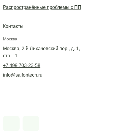
Распространённые проблемы с ПП
Контакты
Москва
Москва, 2-й Лихачевский пер., д. 1,
стр. 11
+7 499 703-23-58
info@saifontech.ru