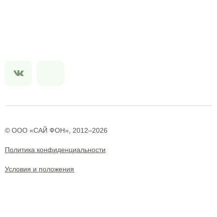
© ООО «САЙ ФОН», 2012–2026
Политика конфиденциальности
Условия и положения