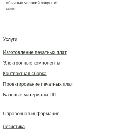
обычных условий закрытия.
Saifon
Услуги
Изготовление печатных плат
Электронные компоненты
Контрактная сборка
Проектирование печатных плат
Базовые материалы ПП
Справочная информация
Логистика