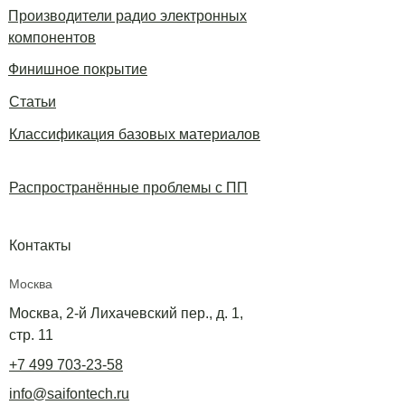
Производители радио электронных
компонентов
Финишное покрытие
Статьи
Классификация базовых материалов
Распространённые проблемы с ПП
Контакты
Москва
Москва, 2-й Лихачевский пер., д. 1,
стр. 11
+7 499 703-23-58
info@saifontech.ru