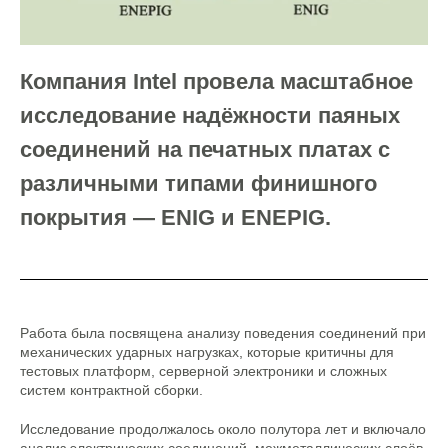
Компания Intel провела масштабное
исследование надёжности паяных
соединений на печатных платах с
различными типами финишного
покрытия — ENIG и ENEPIG.
Работа была посвящена анализу поведения соединений при
механических ударных нагрузках, которые критичны для
тестовых платформ, серверной электроники и сложных
систем контрактной сборки.
Исследование продолжалось около полутора лет и включало