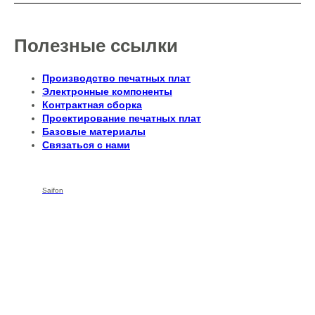
Полезные ссылки
Производство печатных плат
Электронные компоненты
Контрактная сборка
Проектирование печатных плат
Базовые материалы
Связаться с нами
Saifon