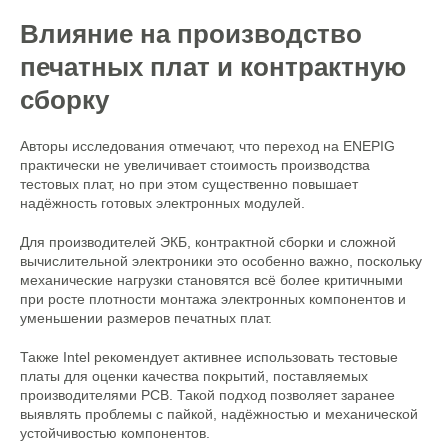
Влияние на производство
печатных плат и контрактную
сборку
Авторы исследования отмечают, что переход на ENEPIG
практически не увеличивает стоимость производства
тестовых плат, но при этом существенно повышает
надёжность готовых электронных модулей.
Для производителей ЭКБ, контрактной сборки и сложной
вычислительной электроники это особенно важно, поскольку
механические нагрузки становятся всё более критичными
при росте плотности монтажа электронных компонентов и
уменьшении размеров печатных плат.
Также Intel рекомендует активнее использовать тестовые
платы для оценки качества покрытий, поставляемых
производителями PCB. Такой подход позволяет заранее
выявлять проблемы с пайкой, надёжностью и механической
устойчивостью компонентов.