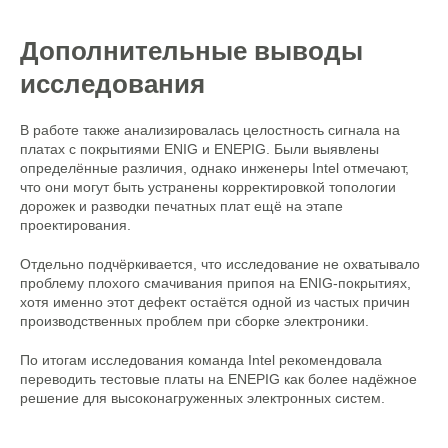
Дополнительные выводы
исследования
В работе также анализировалась целостность сигнала на
платах с покрытиями ENIG и ENEPIG. Были выявлены
определённые различия, однако инженеры Intel отмечают,
что они могут быть устранены корректировкой топологии
дорожек и разводки печатных плат ещё на этапе
проектирования.
Отдельно подчёркивается, что исследование не охватывало
проблему плохого смачивания припоя на ENIG-покрытиях,
хотя именно этот дефект остаётся одной из частых причин
производственных проблем при сборке электроники.
По итогам исследования команда Intel рекомендовала
переводить тестовые платы на ENEPIG как более надёжное
решение для высоконагруженных электронных систем.