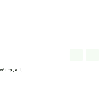
й пер., д. 1,