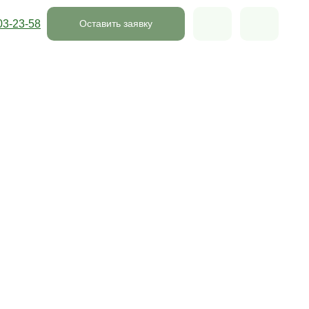
03-23-58
Оставить заявку