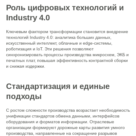
Роль цифровых технологий и
Industry 4.0
Ключевым фактором трансформации становится внедрение
технологий Industry 4.0: аналитика больших данных,
искусственный интеллект, облачные и edge-системы,
роботизация и IoT. Эти решения позволяют
синхронизировать процессы производства микросхем, ЭКБ и
печатных плат, повышая эффективность контрактной сборки
и снижая издержки.
Стандартизация и единые
подходы
С ростом сложности производства возрастает необходимость
унификации стандартов обмена данными, интерфейсов
оборудования и форматов информации. Отраслевые
организации формируют дорожные карты развития умного
производства, направленные на сокращение разрывов