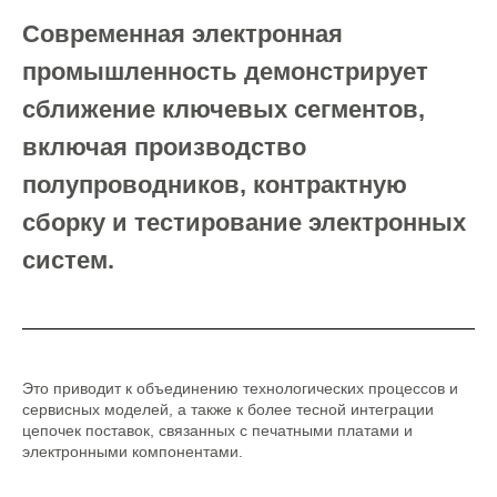
Современная электронная
промышленность демонстрирует
сближение ключевых сегментов,
включая производство
полупроводников, контрактную
сборку и тестирование электронных
систем.
Это приводит к объединению технологических процессов и
сервисных моделей, а также к более тесной интеграции
цепочек поставок, связанных с печатными платами и
электронными компонентами.