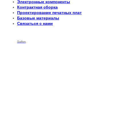
Электронные компоненты
Контрактная сборка
Проектирование печатных плат
Базовые материалы
Связаться с нами
Saifon