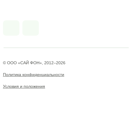
© ООО «САЙ ФОН», 2012–2026
Политика конфиденциальности
Условия и положения