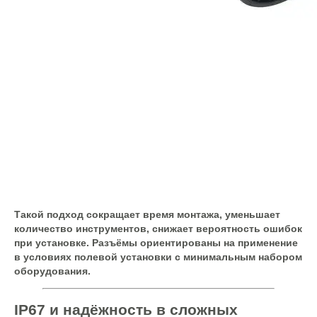
Такой подход сокращает время монтажа, уменьшает
количество инструментов, снижает вероятность ошибок
при установке. Разъёмы ориентированы на применение
в условиях полевой установки с минимальным набором
оборудования.
IP67 и надёжность в сложных