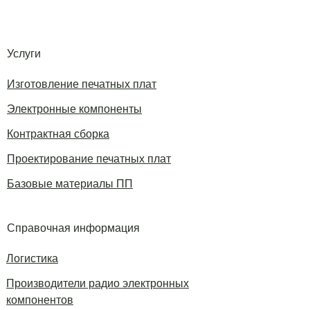
Услуги
Изготовление печатных плат
Электронные компоненты
Контрактная сборка
Проектирование печатных плат
Базовые материалы ПП
Справочная информация
Логистика
Производители радио электронных
компонентов