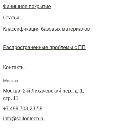
Финишное покрытие
Статьи
Классификация базовых материалов
Распространённые проблемы с ПП
Контакты
Москва
Москва, 2-й Лихачевский пер., д. 1,
стр. 11
+7 499 703-23-58
info@saifontech.ru