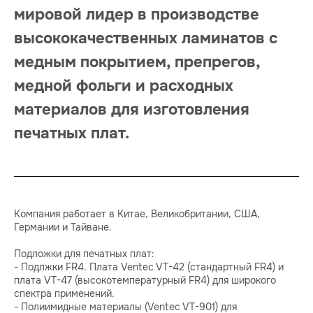
мировой лидер в производстве
высококачественных ламинатов с
медным покрытием, препрегов,
медной фольги и расходных
материалов для изготовления
печатных плат.
Компания работает в Китае, Великобритании, США,
Германии и Тайване.
Подложки для печатных плат:
- Подлжки FR4. Плата Ventec VT-42 (стандартный FR4) и
плата VT-47 (высокотемпературный FR4) для широкого
спектра применений.
- Полиимидные материалы (Ventec VT-901) для