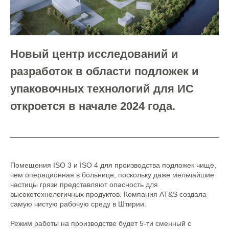
Новый центр исследований и
разработок в области подложек и
упаковочных технологий для ИС
откроется в начале 2024 года.
Помещения ISO 3 и ISO 4 для производства подложек чище,
чем операционная в больнице, поскольку даже мельчайшие
частицы грязи представляют опасность для
высокотехнологичных продуктов. Компания AT&S создала
самую чистую рабочую среду в Штирии.
Режим работы на производстве будет 5-ти сменный с