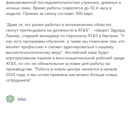
фиксированной последовательностью утренних, дневных и
ночных смен. Время работы сократится до 32,4 часа в
неделю. Премия за смену составит 300 евро.
"Даже те, кто ранее работал в нетехнических областях,
смогут претендовать на должности в AT&S", - говорит Эдуард
Лакнер, старший менеджер по персоналу AT&S в Австрии. "У
нас есть программы обучения, а также мы помогаем тем, кто
меняет профессию и сможет адаптироваться к нашему
высокотехнологичному миру". Английский язык будет
корпоративным языком в многонациональной рабочей среде
AT&S, но это не обязательное условие для работы на
производстве. "Работа в новом центре начнется в начале
2024 года, и мы хотим привлечь как можно больше новых
сотрудников".
Saifon