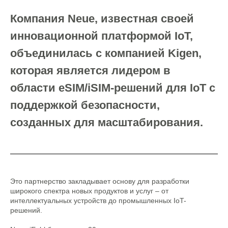
Компания Neue, известная своей
инновационной платформой IoT,
объединилась с компанией Kigen,
которая является лидером в
области eSIM/iSIM-решений для IoT с
поддержкой безопасности,
созданных для масштабирования.
Это партнерство закладывает основу для разработки
широкого спектра новых продуктов и услуг – от
интеллектуальных устройств до промышленных IoT-
решений.