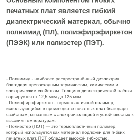
Основным компонентом гибких
печатных плат является гибкий
диэлектрический материал, обычно
полиимид (ПЛ), полиэфирэфиркетон
(ПЭЭК) или полиэстер (ПЭТ).
- Полиимид - наиболее распространённый диэлектрик
благодаря превосходным термическим, химическим и
электрическим свойствам. Толщина диэлектрической плёнки
варьируется от 12,5 мкм до 125 мкм.
- Полиэфирэфиркетон - термопластичный полимер,
использующийся в производстве печатных плат благодаря
свойствам, связанным с электроизоляцией и устойчивостью к
высоким температурам.
- Полиэстер (ПЭТ) — это термопластичный полимер,
который используется как материал подложки для гибких
печатных плат. ПЭТ обладает высокой гибкостью,