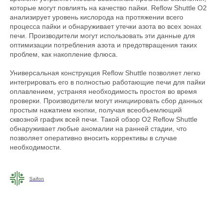
которые могут повлиять на качество пайки. Reflow Shuttle O2
анализирует уровень кислорода на протяжении всего
процесса пайки и обнаруживает утечки азота во всех зонах
печи. Производители могут использовать эти данные для
оптимизации потребления азота и предотвращения таких
проблем, как накопление флюса.
Универсальная конструкция Reflow Shuttle позволяет легко
интегрировать его в полностью работающие печи для пайки
оплавлением, устраняя необходимость простоя во время
проверки. Производители могут инициировать сбор данных
простым нажатием кнопки, получая всеобъемлющий
сквозной график всей печи. Такой обзор O2 Reflow Shuttle
обнаруживает любые аномалии на ранней стадии, что
позволяет оперативно вносить коррективы в случае
необходимости.
Saifon