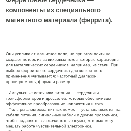
Ферритовые сердечники —
компоненты из специального
магнитного материала (феррита).
Они усиливают магнитное поле, но при этом почти не
создают потерь из-за вихревых токов, которые характерны
для металлических сердечников, например, из стали. При
выборе ферритового сердечника для конкретного
применения учитывается: частотный диапазон,
проницаемость, форма и размер.
- Импульсные источники питания — сердечники
трансформаторов и дросселей, которые обеспечивают
эффективное преобразование напряжения и тока.
- Фильтры электромагнитных помех — устанавливаются на
кабели питания, сигнальные кабели и другие проводники,
чтобы подавлять высокочастотные шумы, которые могут
мешать работе чувствительной электроники.