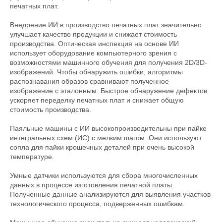
печатных плат.
Внедрение ИИ в производство печатных плат значительно
улучшает качество продукции и снижает стоимость
производства. Оптическая инспекция на основе ИИ
использует оборудование компьютерного зрения с
возможностями машинного обучения для получения 2D/3D-
изображений. Чтобы обнаружить ошибки, алгоритмы
распознавания образов сравнивают полученное
изображение с эталонным. Быстрое обнаружение дефектов
ускоряет переделку печатных плат и снижает общую
стоимость производства.
Паяльные машины с ИИ высокопроизводительны при пайке
интегральных схем (ИС) с мелким шагом. Они используют
сопла для пайки крошечных деталей при очень высокой
температуре.
Умные датчики используются для сбора многочисленных
данных в процессе изготовления печатной платы.
Полученные данные анализируются для выявления участков
технологического процесса, подверженных ошибкам.