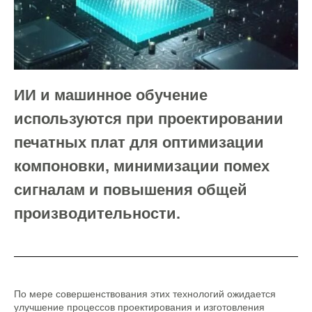
ИИ и машинное обучение
используются при проектировании
печатных плат для оптимизации
компоновки, минимизации помех
сигналам и повышения общей
производительности.
По мере совершенствования этих технологий ожидается
улучшение процессов проектирования и изготовления