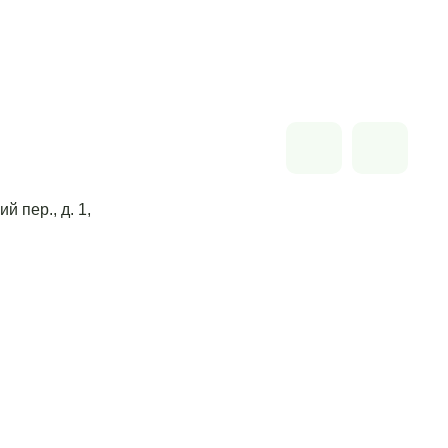
й пер., д. 1,