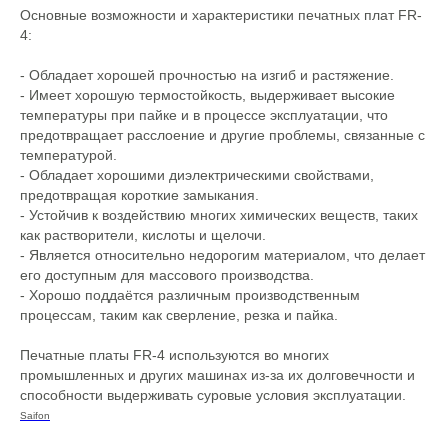
Основные возможности и характеристики печатных плат FR-
4:
- Обладает хорошей прочностью на изгиб и растяжение.
- Имеет хорошую термостойкость, выдерживает высокие
температуры при пайке и в процессе эксплуатации, что
предотвращает расслоение и другие проблемы, связанные с
температурой.
- Обладает хорошими диэлектрическими свойствами,
предотвращая короткие замыкания.
- Устойчив к воздействию многих химических веществ, таких
как растворители, кислоты и щелочи.
- Является относительно недорогим материалом, что делает
его доступным для массового производства.
- Хорошо поддаётся различным производственным
процессам, таким как сверление, резка и пайка.
Печатные платы FR-4 используются во многих
промышленных и других машинах из-за их долговечности и
способности выдерживать суровые условия эксплуатации.
Saifon