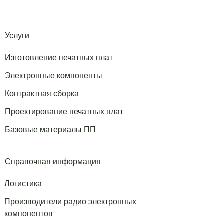
Услуги
Изготовление печатных плат
Электронные компоненты
Контрактная сборка
Проектирование печатных плат
Базовые материалы ПП
Справочная информация
Логистика
Производители радио электронных
компонентов