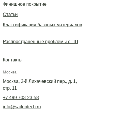
Финишное покрытие
Статьи
Классификация базовых материалов
Распространённые проблемы с ПП
Контакты
Москва
Москва, 2-й Лихачевский пер., д. 1,
стр. 11
+7 499 703-23-58
info@saifontech.ru