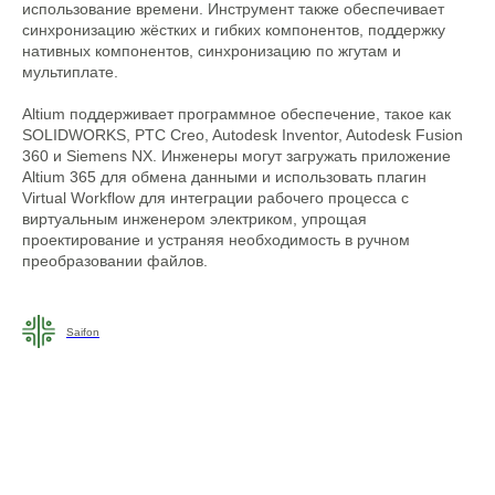
использование времени. Инструмент также обеспечивает
синхронизацию жёстких и гибких компонентов, поддержку
нативных компонентов, синхронизацию по жгутам и
мультиплате.
Altium поддерживает программное обеспечение, такое как
SOLIDWORKS, PTC Creo, Autodesk Inventor, Autodesk Fusion
360 и Siemens NX. Инженеры могут загружать приложение
Altium 365 для обмена данными и использовать плагин
Virtual Workflow для интеграции рабочего процесса с
виртуальным инженером электриком, упрощая
проектирование и устраняя необходимость в ручном
преобразовании файлов.
Saifon