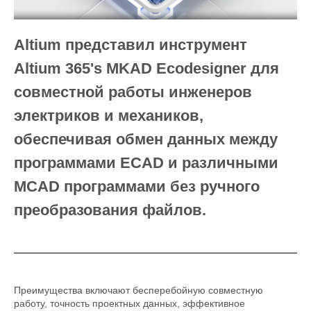
Altium представил инструмент
Altium 365's MKAD Ecodesigner для
совместной работы инженеров
электриков и механиков,
обеспечивая обмен данных между
программами ECAD и различными
MCAD программами без ручного
преобразования файлов.
Преимущества включают бесперебойную совместную
работу, точность проектных данных, эффективное