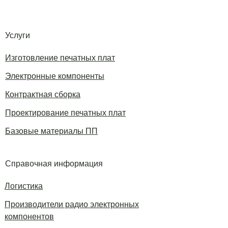
Услуги
Изготовление печатных плат
Электронные компоненты
Контрактная сборка
Проектирование печатных плат
Базовые материалы ПП
Справочная информация
Логистика
Производители радио электронных
компонентов