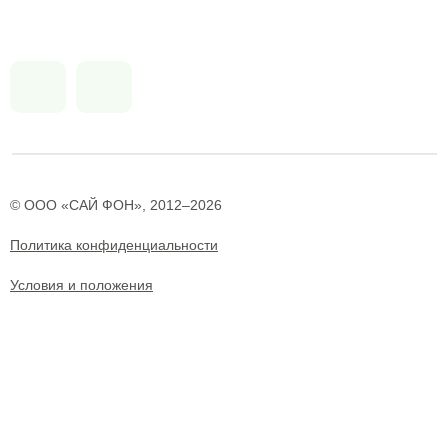
© ООО «САЙ ФОН», 2012–2026
Политика конфиденциальности
Условия и положения