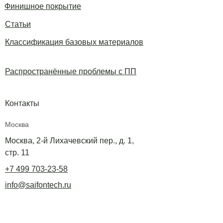
Финишное покрытие
Статьи
Классификация базовых материалов
Распространённые проблемы с ПП
Контакты
Москва
Москва, 2-й Лихачевский пер., д. 1,
стр. 11
+7 499 703-23-58
info@saifontech.ru