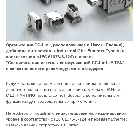
Организация CC-Link, расположенная в Нагое (Япония),
добавила интерфейс ix Industrial Gbit Ethernet Type A (в
соответствии с IEC 61076-3-124) в список
"Спецификации сетевых коммуникаций CC-Link IE TSN"
в качестве нового рекомендуемого стандарта.
Будучи надежным промышленным решением, ix Industrial
дополняет хорошо известные решения с Х-кодами RJ45 и
M12. HARTING предлагает ix Industrial с дополнительными
функциями для требовательных приложений.
Интерфейс ix Industrial стандартизирован на международном
уровне в соответствии с IEC 61076-3-124 и передает Ethernet
с максимальной скоростью 10 Гбит/с.