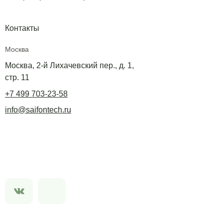
Контакты
Москва
Москва, 2-й Лихачевский пер., д. 1,
стр. 11
+7 499 703-23-58
info@saifontech.ru