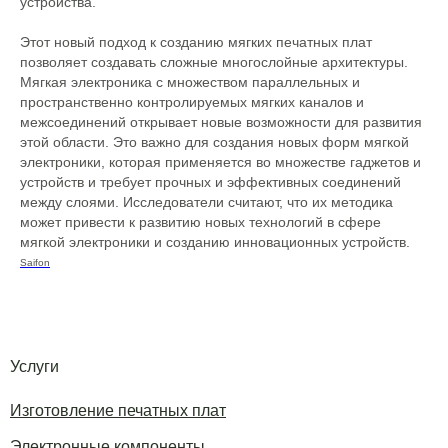
устройства.
Этот новый подход к созданию мягких печатных плат
позволяет создавать сложные многослойные архитектуры.
Мягкая электроника с множеством параллельных и
пространственно контролируемых мягких каналов и
межсоединений открывает новые возможности для развития
этой области. Это важно для создания новых форм мягкой
электроники, которая применяется во множестве гаджетов и
устройств и требует прочных и эффективных соединений
между слоями. Исследователи считают, что их методика
может привести к развитию новых технологий в сфере
мягкой электроники и созданию инновационных устройств.
Saifon
Услуги
Изготовление печатных плат
Электронные компоненты