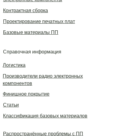
Контрактная сборка
Проектирование печатных плат
Базовые материалы ПП
Справочная информация
Логистика
Производители радио электронных
компонентов
Финишное покрытие
Статьи
Классификация базовых материалов
Распространённые проблемы с ПП