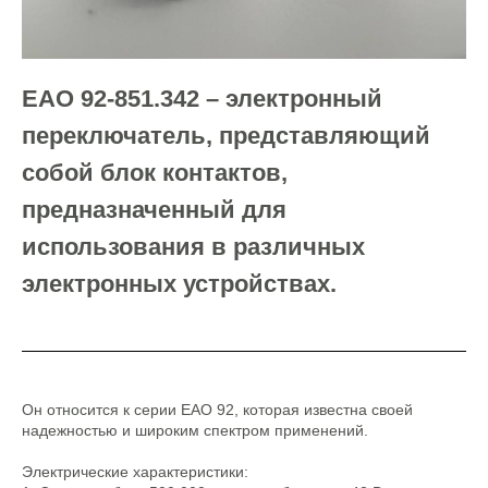
EAO 92-851.342 – электронный
переключатель, представляющий
собой блок контактов,
предназначенный для
использования в различных
электронных устройствах.
Он относится к серии EAO 92, которая известна своей
надежностью и широким спектром применений.
Электрические характеристики: