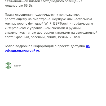
пятиканальной платой светодиодного освещения
мощностью 65 Вт.
Плата освещения подключается к приложению,
работающему на смартфоне, ноутбуке или настольном
компьютере, с функцией Wi-Fi ESPTouch и графическим
интерфейсом с управлением сценами и ручным
управлением пятью цветовыми каналами на светодиодной
плате: красным, зеленым, синим, белым и UV-A.
Более подробная информация о проекте доступна
на
официальном сайте
.
Saifon