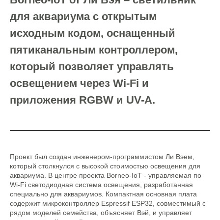
для аквариума с открытым
исходным кодом, оснащенный
пятиканальным контроллером,
который позволяет управлять
освещением через Wi-Fi и
приложения RGBW и UV-A.
Проект был создан инженером-программистом Ли Вэем,
который столкнулся с высокой стоимостью освещения для
аквариума. В центре проекта Borneo-IoT - управляемая по
Wi-Fi светодиодная система освещения, разработанная
специально для аквариумов. Компактная основная плата
содержит микроконтроллер Espressif ESP32, совместимый с
рядом моделей семейства, объясняет Вэй, и управляет