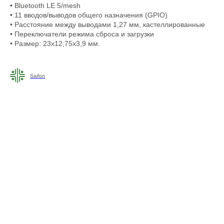
• Bluetooth LE 5/mesh
• 11 вводов/выводов общего назначения (GPIO)
• Расстояние между выводами 1,27 мм, кастеллированные
• Переключатели режима сброса и загрузки
• Размер: 23x12,75x3,9 мм.
Saifon