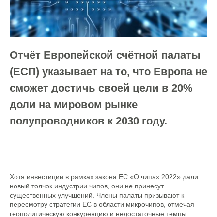
Отчёт Европейской счётной палаты
(ЕСП) указывает на то, что Европа не
сможет достичь своей цели в 20%
доли на мировом рынке
полупроводников к 2030 году.
Хотя инвестиции в рамках закона ЕС «О чипах 2022» дали
новый толчок индустрии чипов, они не принесут
существенных улучшений. Члены палаты призывают к
пересмотру стратегии ЕС в области микрочипов, отмечая
геополитическую конкуренцию и недостаточные темпы