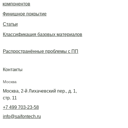
компонентов
Финишное покрытие
Статьи
Классификация базовых материалов
Распространённые проблемы с ПП
Контакты
Москва
Москва, 2-й Лихачевский пер., д. 1,
стр. 11
+7 499 703-23-58
info@saifontech.ru