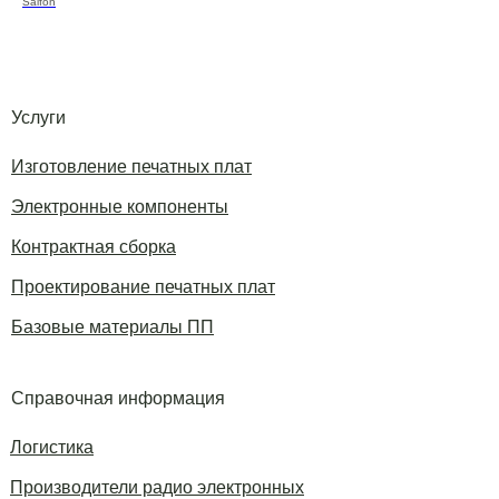
Saifon
Услуги
Изготовление печатных плат
Электронные компоненты
Контрактная сборка
Проектирование печатных плат
Базовые материалы ПП
Справочная информация
Логистика
Производители радио электронных