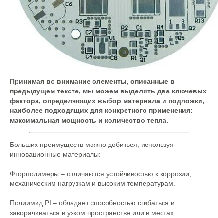
Принимая во внимание элементы, описанные в
предыдущем тексте, мы можем выделить два ключевых
фактора, определяющих выбор материала и подложки,
наиболее подходящих для конкретного применения:
максимальная мощность и количество тепла.
Больших преимуществ можно добиться, используя
инновационные материалы:
Фторполимеры – отличаются устойчивостью к коррозии,
механическим нагрузкам и высоким температурам.
Полиимид PI – обладает способностью сгибаться и
заворачиваться в узком пространстве или в местах