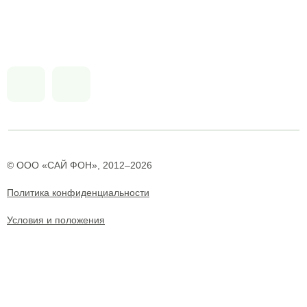
© ООО «САЙ ФОН», 2012–2026
Политика конфиденциальности
Условия и положения