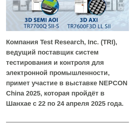
Компания Test Research, Inc. (TRI),
ведущий поставщик систем
тестирования и контроля для
электронной промышленности,
примет участие в выставке NEPCON
China 2025, которая пройдёт в
Шанхае с 22 по 24 апреля 2025 года.