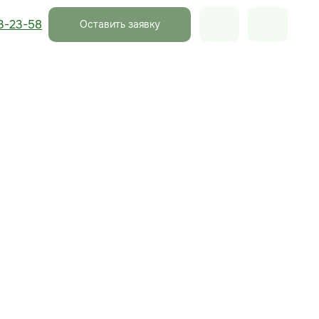
3-23-58
Оставить заявку