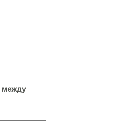
я между