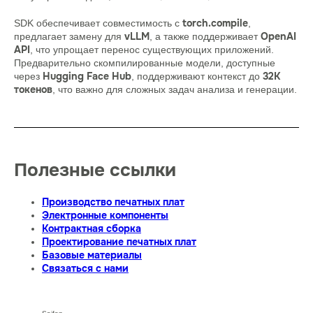
torch.compile
SDK обеспечивает совместимость с
,
vLLM
OpenAI
предлагает замену для
, а также поддерживает
API
, что упрощает перенос существующих приложений.
Предварительно скомпилированные модели, доступные
Hugging Face Hub
32K
через
, поддерживают контекст до
токенов
, что важно для сложных задач анализа и генерации.
Полезные ссылки
Производство печатных плат
Электронные компоненты
Контрактная сборка
Проектирование печатных плат
Базовые материалы
Связаться с нами