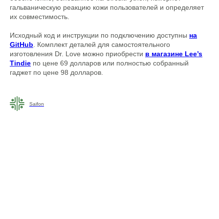
гальваническую реакцию кожи пользователей и определяет
их совместимость.
Исходный код и инструкции по подключению доступны
на
GitHub
. Комплект деталей для самостоятельного
изготовления Dr. Love можно приобрести
в магазине Lee’s
Tindie
по цене 69 долларов или полностью собранный
гаджет по цене 98 долларов.
Saifon