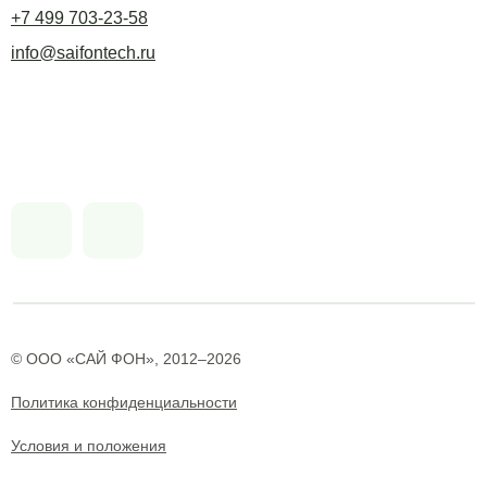
+7 499 703-23-58
info@saifontech.ru
© ООО «САЙ ФОН», 2012–2026
Политика конфиденциальности
Условия и положения