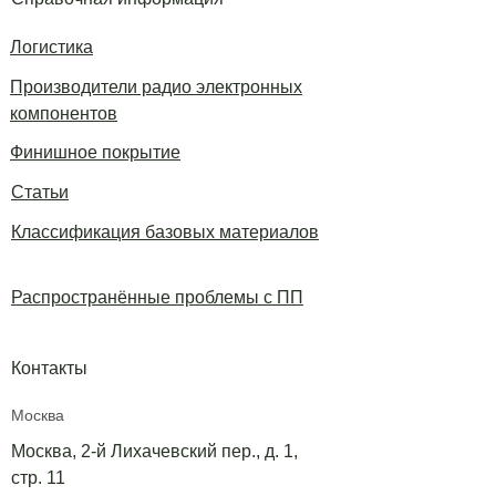
Логистика
Производители радио электронных
компонентов
Финишное покрытие
Статьи
Классификация базовых материалов
Распространённые проблемы с ПП
Контакты
Москва
Москва, 2-й Лихачевский пер., д. 1,
стр. 11