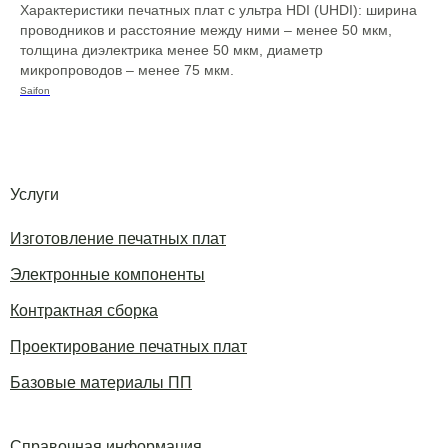
Характеристики печатных плат с ультра HDI (UHDI): ширина
проводников и расстояние между ними – менее 50 мкм,
толщина диэлектрика менее 50 мкм, диаметр
микропроводов – менее 75 мкм.
Saifon
Услуги
Изготовление печатных плат
Электронные компоненты
Контрактная сборка
Проектирование печатных плат
Базовые материалы ПП
Справочная информация