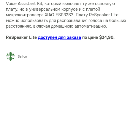
Voice Assistant Kit, который включает ту же основную
плату, но в универсальном корпусе и с платой
микроконтроллера XIAO ESP32S3. Плату ReSpeaker Lite
можно использовать для распознавания голоса на больших
расстояниях, включая домашнюю автоматизацию.
ReSpeaker Lite
доступен для заказа
по цене $24,90.
Saifon