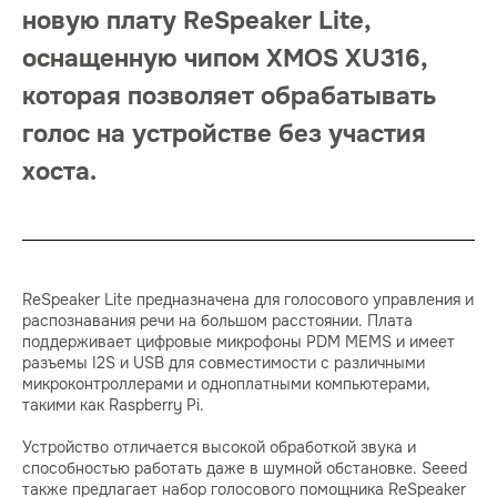
новую плату ReSpeaker Lite,
оснащенную чипом XMOS XU316,
которая позволяет обрабатывать
голос на устройстве без участия
хоста.
ReSpeaker Lite предназначена для голосового управления и
распознавания речи на большом расстоянии. Плата
поддерживает цифровые микрофоны PDM MEMS и имеет
разъемы I2S и USB для совместимости с различными
микроконтроллерами и одноплатными компьютерами,
такими как Raspberry Pi.
Устройство отличается высокой обработкой звука и
способностью работать даже в шумной обстановке. Seeed
также предлагает набор голосового помощника ReSpeaker